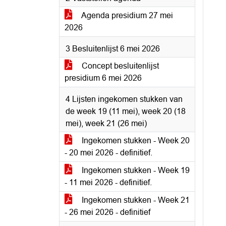
Agenda presidium 27 mei
2026
3 Besluitenlijst 6 mei 2026
Concept besluitenlijst
presidium 6 mei 2026
4 Lijsten ingekomen stukken van
de week 19 (11 mei), week 20 (18
mei), week 21 (26 mei)
Ingekomen stukken - Week 20
- 20 mei 2026 - definitief.
Ingekomen stukken - Week 19
- 11 mei 2026 - definitief.
Ingekomen stukken - Week 21
- 26 mei 2026 - definitief