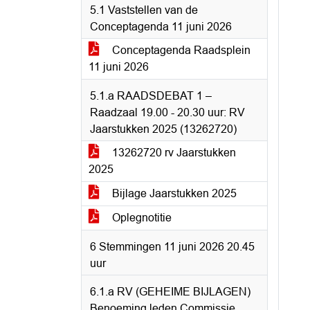
5.1 Vaststellen van de
Conceptagenda 11 juni 2026
Conceptagenda Raadsplein
11 juni 2026
5.1.a RAADSDEBAT 1 –
Raadzaal 19.00 - 20.30 uur: RV
Jaarstukken 2025 (13262720)
13262720 rv Jaarstukken
2025
Bijlage Jaarstukken 2025
Oplegnotitie
6 Stemmingen 11 juni 2026 20.45
uur
6.1.a RV (GEHEIME BIJLAGEN)
Benoeming leden Commissie