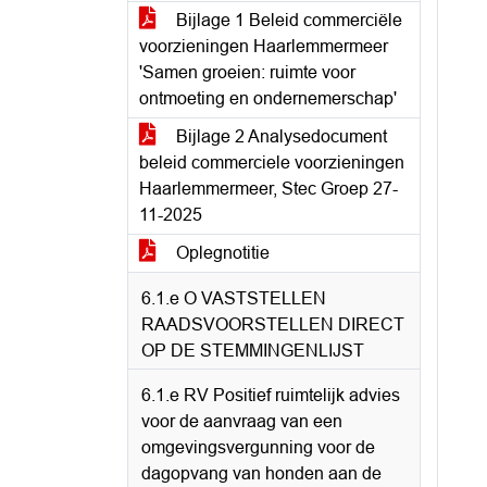
Bijlage 1 Beleid commerciële
voorzieningen Haarlemmermeer
'Samen groeien: ruimte voor
ontmoeting en ondernemerschap'
Bijlage 2 Analysedocument
beleid commerciele voorzieningen
Haarlemmermeer, Stec Groep 27-
11-2025
Oplegnotitie
6.1.e O VASTSTELLEN
RAADSVOORSTELLEN DIRECT
OP DE STEMMINGENLIJST
6.1.e RV Positief ruimtelijk advies
voor de aanvraag van een
omgevingsvergunning voor de
dagopvang van honden aan de