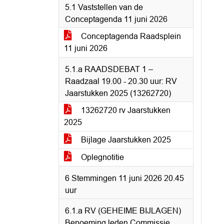
5.1 Vaststellen van de
Conceptagenda 11 juni 2026
Conceptagenda Raadsplein
11 juni 2026
5.1.a RAADSDEBAT 1 –
Raadzaal 19.00 - 20.30 uur: RV
Jaarstukken 2025 (13262720)
13262720 rv Jaarstukken
2025
Bijlage Jaarstukken 2025
Oplegnotitie
6 Stemmingen 11 juni 2026 20.45
uur
6.1.a RV (GEHEIME BIJLAGEN)
Benoeming leden Commissie