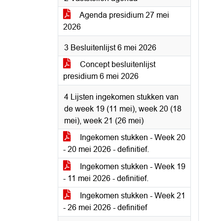
Agenda presidium 27 mei
2026
3 Besluitenlijst 6 mei 2026
Concept besluitenlijst
presidium 6 mei 2026
4 Lijsten ingekomen stukken van
de week 19 (11 mei), week 20 (18
mei), week 21 (26 mei)
Ingekomen stukken - Week 20
- 20 mei 2026 - definitief.
Ingekomen stukken - Week 19
- 11 mei 2026 - definitief.
Ingekomen stukken - Week 21
- 26 mei 2026 - definitief