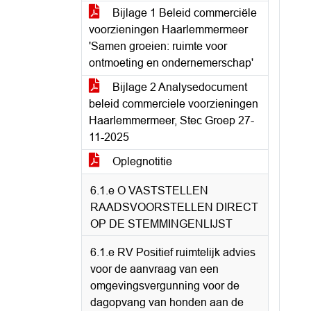
Bijlage 1 Beleid commerciële
voorzieningen Haarlemmermeer
'Samen groeien: ruimte voor
ontmoeting en ondernemerschap'
Bijlage 2 Analysedocument
beleid commerciele voorzieningen
Haarlemmermeer, Stec Groep 27-
11-2025
Oplegnotitie
6.1.e O VASTSTELLEN
RAADSVOORSTELLEN DIRECT
OP DE STEMMINGENLIJST
6.1.e RV Positief ruimtelijk advies
voor de aanvraag van een
omgevingsvergunning voor de
dagopvang van honden aan de