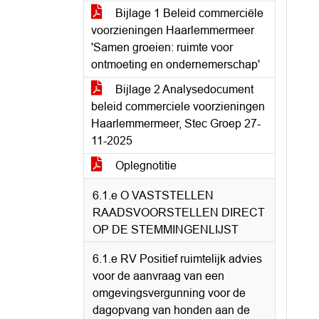
Bijlage 1 Beleid commerciële
voorzieningen Haarlemmermeer
'Samen groeien: ruimte voor
ontmoeting en ondernemerschap'
Bijlage 2 Analysedocument
beleid commerciele voorzieningen
Haarlemmermeer, Stec Groep 27-
11-2025
Oplegnotitie
6.1.e O VASTSTELLEN
RAADSVOORSTELLEN DIRECT
OP DE STEMMINGENLIJST
6.1.e RV Positief ruimtelijk advies
voor de aanvraag van een
omgevingsvergunning voor de
dagopvang van honden aan de