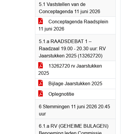
5.1 Vaststellen van de
Conceptagenda 11 juni 2026
Conceptagenda Raadsplein
11 juni 2026
5.1.a RAADSDEBAT 1 –
Raadzaal 19.00 - 20.30 uur: RV
Jaarstukken 2025 (13262720)
13262720 rv Jaarstukken
2025
Bijlage Jaarstukken 2025
Oplegnotitie
6 Stemmingen 11 juni 2026 20.45
uur
6.1.a RV (GEHEIME BIJLAGEN)
Benoeming leden Commissie