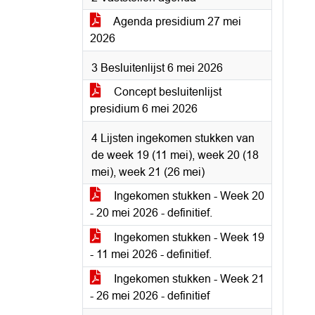
Agenda presidium 27 mei
2026
3 Besluitenlijst 6 mei 2026
Concept besluitenlijst
presidium 6 mei 2026
4 Lijsten ingekomen stukken van
de week 19 (11 mei), week 20 (18
mei), week 21 (26 mei)
Ingekomen stukken - Week 20
- 20 mei 2026 - definitief.
Ingekomen stukken - Week 19
- 11 mei 2026 - definitief.
Ingekomen stukken - Week 21
- 26 mei 2026 - definitief