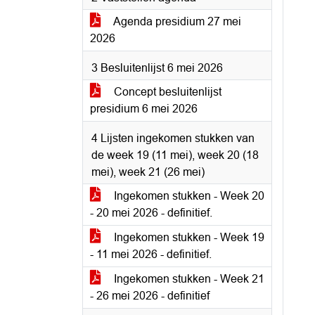
Agenda presidium 27 mei
2026
3 Besluitenlijst 6 mei 2026
Concept besluitenlijst
presidium 6 mei 2026
4 Lijsten ingekomen stukken van
de week 19 (11 mei), week 20 (18
mei), week 21 (26 mei)
Ingekomen stukken - Week 20
- 20 mei 2026 - definitief.
Ingekomen stukken - Week 19
- 11 mei 2026 - definitief.
Ingekomen stukken - Week 21
- 26 mei 2026 - definitief