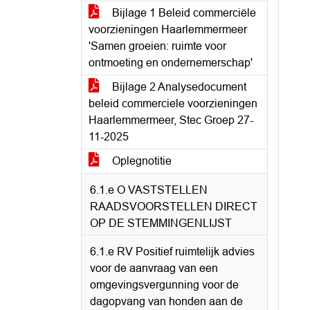
Bijlage 1 Beleid commerciële
voorzieningen Haarlemmermeer
'Samen groeien: ruimte voor
ontmoeting en ondernemerschap'
Bijlage 2 Analysedocument
beleid commerciele voorzieningen
Haarlemmermeer, Stec Groep 27-
11-2025
Oplegnotitie
6.1.e O VASTSTELLEN
RAADSVOORSTELLEN DIRECT
OP DE STEMMINGENLIJST
6.1.e RV Positief ruimtelijk advies
voor de aanvraag van een
omgevingsvergunning voor de
dagopvang van honden aan de