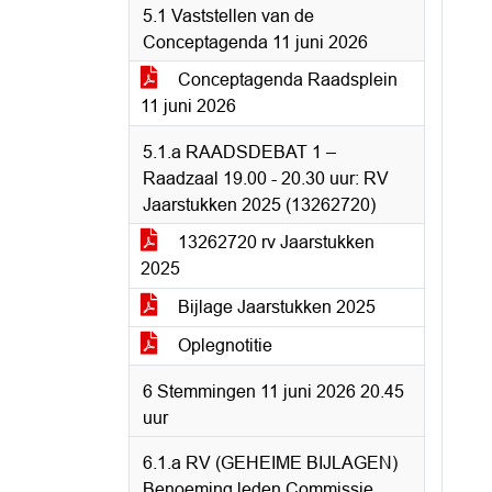
5.1 Vaststellen van de
Conceptagenda 11 juni 2026
Conceptagenda Raadsplein
11 juni 2026
5.1.a RAADSDEBAT 1 –
Raadzaal 19.00 - 20.30 uur: RV
Jaarstukken 2025 (13262720)
13262720 rv Jaarstukken
2025
Bijlage Jaarstukken 2025
Oplegnotitie
6 Stemmingen 11 juni 2026 20.45
uur
6.1.a RV (GEHEIME BIJLAGEN)
Benoeming leden Commissie