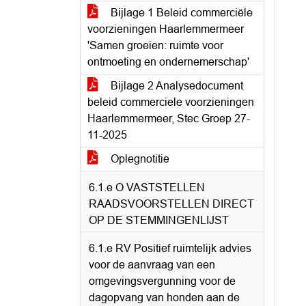
Bijlage 1 Beleid commerciële
voorzieningen Haarlemmermeer
'Samen groeien: ruimte voor
ontmoeting en ondernemerschap'
Bijlage 2 Analysedocument
beleid commerciele voorzieningen
Haarlemmermeer, Stec Groep 27-
11-2025
Oplegnotitie
6.1.e O VASTSTELLEN
RAADSVOORSTELLEN DIRECT
OP DE STEMMINGENLIJST
6.1.e RV Positief ruimtelijk advies
voor de aanvraag van een
omgevingsvergunning voor de
dagopvang van honden aan de