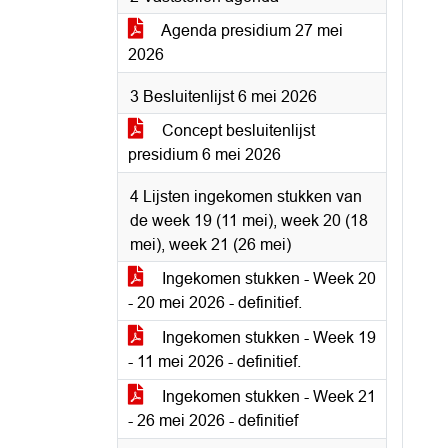
Agenda presidium 27 mei
2026
3 Besluitenlijst 6 mei 2026
Concept besluitenlijst
presidium 6 mei 2026
4 Lijsten ingekomen stukken van
de week 19 (11 mei), week 20 (18
mei), week 21 (26 mei)
Ingekomen stukken - Week 20
- 20 mei 2026 - definitief.
Ingekomen stukken - Week 19
- 11 mei 2026 - definitief.
Ingekomen stukken - Week 21
- 26 mei 2026 - definitief