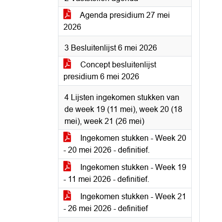
Agenda presidium 27 mei
2026
3 Besluitenlijst 6 mei 2026
Concept besluitenlijst
presidium 6 mei 2026
4 Lijsten ingekomen stukken van
de week 19 (11 mei), week 20 (18
mei), week 21 (26 mei)
Ingekomen stukken - Week 20
- 20 mei 2026 - definitief.
Ingekomen stukken - Week 19
- 11 mei 2026 - definitief.
Ingekomen stukken - Week 21
- 26 mei 2026 - definitief