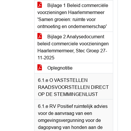
Bijlage 1 Beleid commerciële
voorzieningen Haarlemmermeer
'Samen groeien: ruimte voor
ontmoeting en ondernemerschap'
Bijlage 2 Analysedocument
beleid commerciele voorzieningen
Haarlemmermeer, Stec Groep 27-
11-2025
Oplegnotitie
6.1.e O VASTSTELLEN
RAADSVOORSTELLEN DIRECT
OP DE STEMMINGENLIJST
6.1.e RV Positief ruimtelijk advies
voor de aanvraag van een
omgevingsvergunning voor de
dagopvang van honden aan de