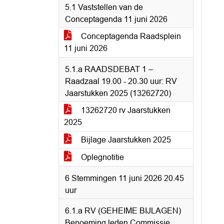
5.1 Vaststellen van de
Conceptagenda 11 juni 2026
Conceptagenda Raadsplein
11 juni 2026
5.1.a RAADSDEBAT 1 –
Raadzaal 19.00 - 20.30 uur: RV
Jaarstukken 2025 (13262720)
13262720 rv Jaarstukken
2025
Bijlage Jaarstukken 2025
Oplegnotitie
6 Stemmingen 11 juni 2026 20.45
uur
6.1.a RV (GEHEIME BIJLAGEN)
Benoeming leden Commissie