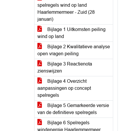
spelregels wind op land
Haarlemmermeer - Zuid (28
januari)
Bijlage 1 Uitkomsten peiling
wind op land
Bijlage 2 Kwalitatieve analyse
open vragen peiling
Bijlage 3 Reactienota
zienswijzen
Bijlage 4 Overzicht
aanpassingen op concept
spelregels
Bijlage 5 Gemarkeerde versie
van de definitieve spelregels
Bijlage 6 Spelregels
windenergie Haarlemmermeer