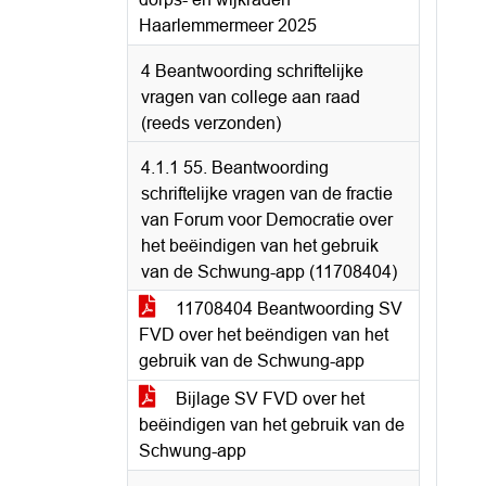
Haarlemmermeer 2025
4 Beantwoording schriftelijke
vragen van college aan raad
(reeds verzonden)
4.1.1 55. Beantwoording
schriftelijke vragen van de fractie
van Forum voor Democratie over
het beëindigen van het gebruik
van de Schwung-app (11708404)
11708404 Beantwoording SV
FVD over het beëndigen van het
gebruik van de Schwung-app
Bijlage SV FVD over het
beëindigen van het gebruik van de
Schwung-app