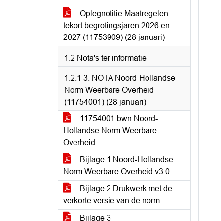
Oplegnotitie Maatregelen
tekort begrotingsjaren 2026 en
2027 (11753909) (28 januari)
1.2 Nota's ter informatie
1.2.1 3. NOTA Noord-Hollandse
Norm Weerbare Overheid
(11754001) (28 januari)
11754001 bwn Noord-
Hollandse Norm Weerbare
Overheid
Bijlage 1 Noord-Hollandse
Norm Weerbare Overheid v3.0
Bijlage 2 Drukwerk met de
verkorte versie van de norm
Bijlage 3