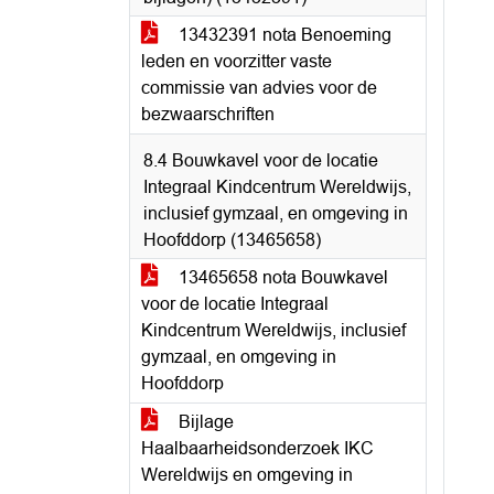
13432391 nota Benoeming
leden en voorzitter vaste
commissie van advies voor de
bezwaarschriften
8.4 Bouwkavel voor de locatie
Integraal Kindcentrum Wereldwijs,
inclusief gymzaal, en omgeving in
Hoofddorp (13465658)
13465658 nota Bouwkavel
voor de locatie Integraal
Kindcentrum Wereldwijs, inclusief
gymzaal, en omgeving in
Hoofddorp
Bijlage
Haalbaarheidsonderzoek IKC
Wereldwijs en omgeving in