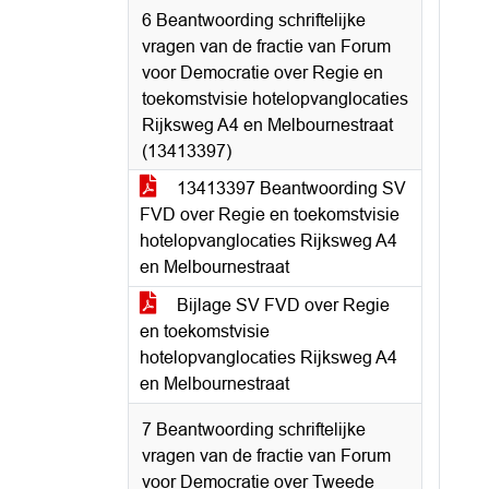
6 Beantwoording schriftelijke
vragen van de fractie van Forum
voor Democratie over Regie en
toekomstvisie hotelopvanglocaties
Rijksweg A4 en Melbournestraat
(13413397)
13413397 Beantwoording SV
FVD over Regie en toekomstvisie
hotelopvanglocaties Rijksweg A4
en Melbournestraat
Bijlage SV FVD over Regie
en toekomstvisie
hotelopvanglocaties Rijksweg A4
en Melbournestraat
7 Beantwoording schriftelijke
vragen van de fractie van Forum
voor Democratie over Tweede