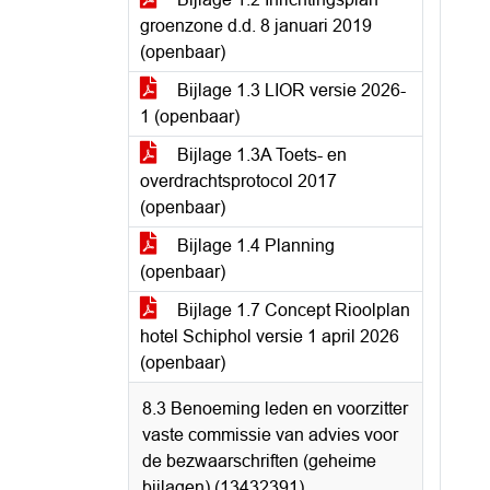
groenzone d.d. 8 januari 2019
(openbaar)
Bijlage 1.3 LIOR versie 2026-
1 (openbaar)
Bijlage 1.3A Toets- en
overdrachtsprotocol 2017
(openbaar)
Bijlage 1.4 Planning
(openbaar)
Bijlage 1.7 Concept Rioolplan
hotel Schiphol versie 1 april 2026
(openbaar)
8.3 Benoeming leden en voorzitter
vaste commissie van advies voor
de bezwaarschriften (geheime
bijlagen) (13432391)