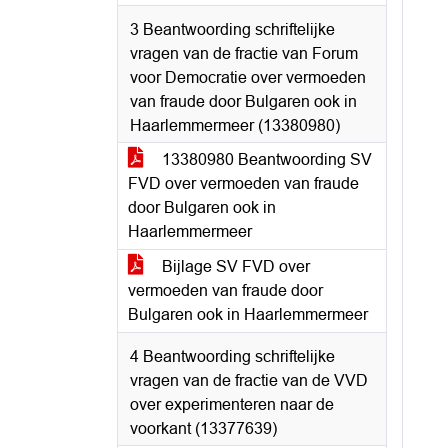
3 Beantwoording schriftelijke
vragen van de fractie van Forum
voor Democratie over vermoeden
van fraude door Bulgaren ook in
Haarlemmermeer (13380980)
13380980 Beantwoording SV
FVD over vermoeden van fraude
door Bulgaren ook in
Haarlemmermeer
Bijlage SV FVD over
vermoeden van fraude door
Bulgaren ook in Haarlemmermeer
4 Beantwoording schriftelijke
vragen van de fractie van de VVD
over experimenteren naar de
voorkant (13377639)