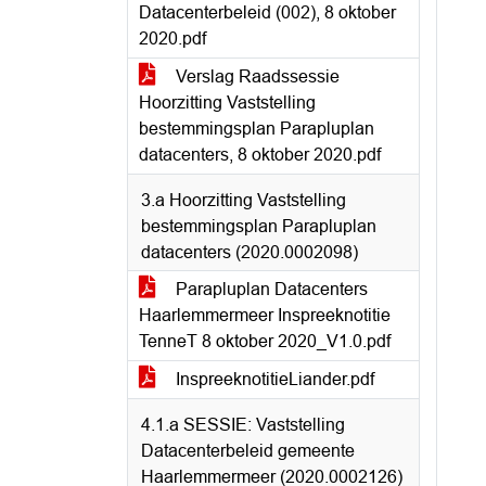
Datacenterbeleid (002), 8 oktober
2020.pdf
Verslag Raadssessie
Hoorzitting Vaststelling
bestemmingsplan Parapluplan
datacenters, 8 oktober 2020.pdf
3.a Hoorzitting Vaststelling
bestemmingsplan Parapluplan
datacenters (2020.0002098)
Parapluplan Datacenters
Haarlemmermeer Inspreeknotitie
TenneT 8 oktober 2020_V1.0.pdf
InspreeknotitieLiander.pdf
4.1.a SESSIE: Vaststelling
Datacenterbeleid gemeente
Haarlemmermeer (2020.0002126)